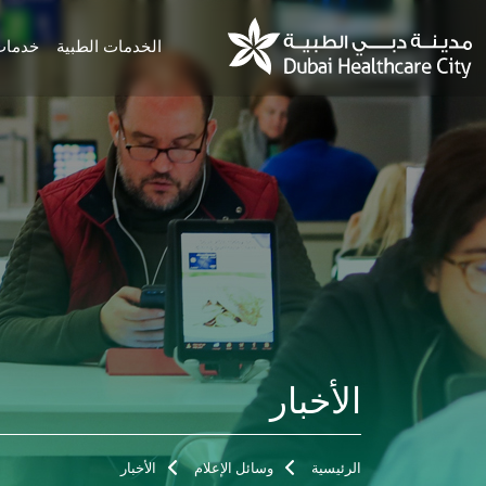
الخدمات الطبية
خدمات
الأخبار
الرئيسية
وسائل الإعلام
الأخبار