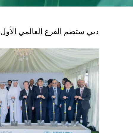
دبي ستضم الفرع العالمي الأول لأ