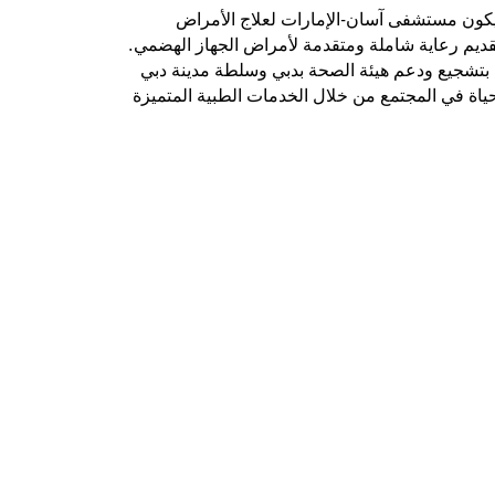
كون مستشفى آسان-الإمارات لعلاج الأمراض
تقديم رعاية شاملة ومتقدمة لأمراض الجهاز الهضمي.
ى بتشجيع ودعم هيئة الصحة بدبي وسلطة مدينة دبي
لحياة في المجتمع من خلال الخدمات الطبية المتميزة