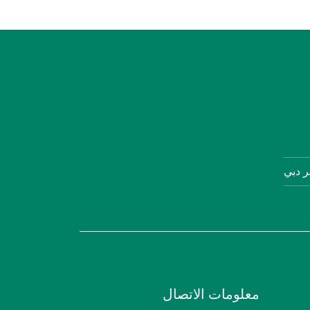
ر دبي
معلومات الاتصال