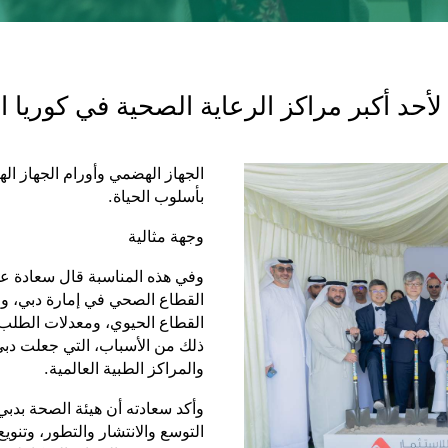
حد أكبر مراكز الرعاية الصحية في كوريا ال
الجهاز الهضمي وأورام الجهاز ال
بأسلوب الحياة.
وجهة مثالية
وفي هذه المناسبة قال سعادة عو
القطاع الصحي في إمارة دبي، ومنا
القطاع الحيوي، ومعدلات الطلب 
ذلك من الأسباب، التي جعلت دبي
والمراكز الطبية العالمية.
وأكد سعادته أن هيئة الصحة بدبي
التوسع والانتشار والتطور، وتنوي