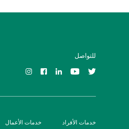
للتواصل
خدمات الأفراد
خدمات الأعمال