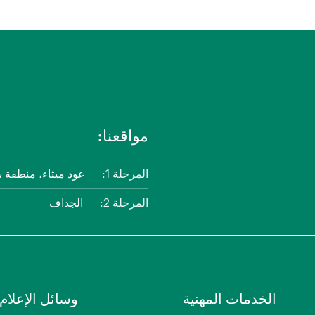
مواقعنا:
المرحلة 1:
عود ميثاء، منطقة ب
المرحلة 2:
الجداف
الخدمات المهنية
وسائل الإعلام