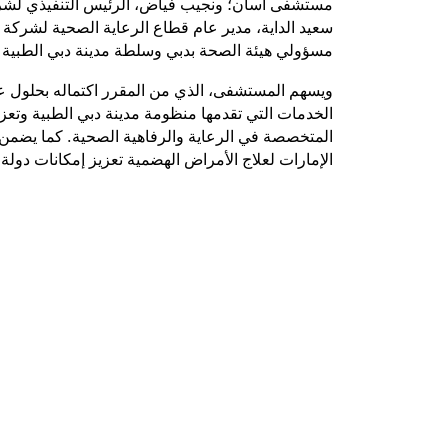
مستشفى آسان؛ ونجيب فياض، الرئيس التنفيذي لشرك
سعيد الداية، مدير عام قطاع الرعاية الصحية لشركة
مسؤولي هيئة الصحة بدبي وسلطة مدينة دبي الطبية
الخدمات التي تقدمها منظومة مدينة دبي الطبية وتعزيز
المتخصصة في الرعاية والرفاهية الصحية. كما يضم
الإمارات لعلاج الأمراض الهضمية تعزيز إمكانات دول