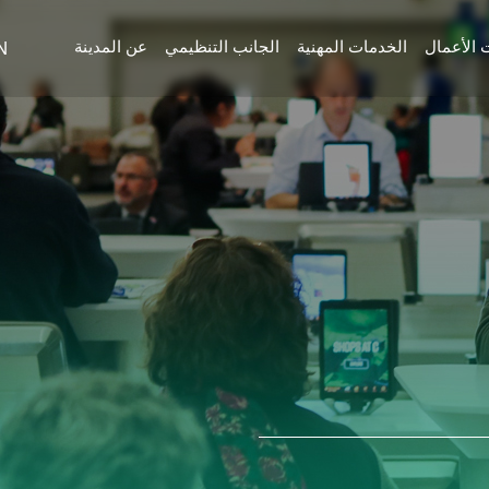
N
 الأعمال
الخدمات المهنية
الجانب التنظيمي
عن المدينة