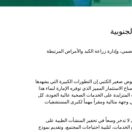
جنوبية
هضمي، وإدارة زراعة الكبد والأمراض المرتبطة
ض صغير الكتبي إن التطورات الكبيرة التي يشهدها
خ الاستثمار المميز الذي توفره الإمارة لنماء هذا
المتزايدة على الخدمات الصحية عالية الجودة، كل
 وجهة مثالية ومقراً مهماً لكبرى المستشفيات
 لا تدخر وسعاً في تحفيز المنشآت الطبية على
ع الخدمات، لتلبية احتياجات المجتمع، وتقديم نموذج