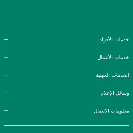
خدمات الأفراد
خدمات الأعمال
الخدمات المهنية
وسائل الإعلام
معلومات الاتصال