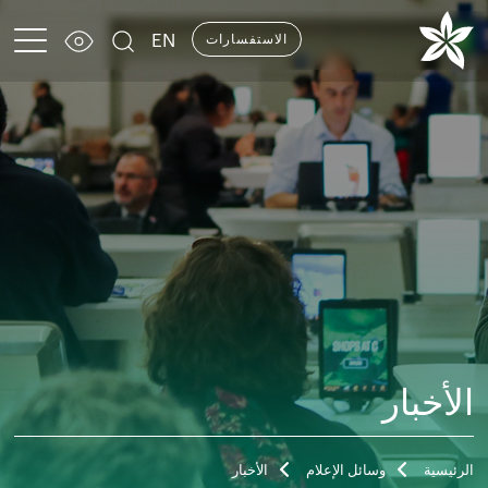
EN
الاستفسارات
الأخبار
الرئيسية
وسائل الإعلام
الأخبار