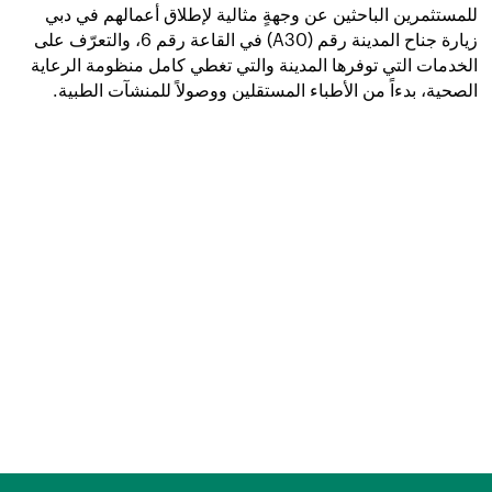
للمستثمرين الباحثين عن وجهةٍ مثالية لإطلاق أعمالهم في دبي
زيارة جناح المدينة رقم (
A30
) في القاعة رقم 6، والتعرّف على
الخدمات التي توفرها المدينة والتي تغطي كامل منظومة الرعاية
الصحية، بدءاً من الأطباء المستقلين ووصولاً للمنشآت الطبية.