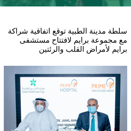
سلطة مدينة الطبية توقع اتفاقية شراكة
مع مجموعة برايم لافتتاح مستشفى
برايم لأمراض القلب والرئتين